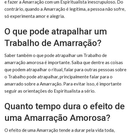
e fazer a Amarração com um Espiritualista inescrupuloso. Do
contrário, quando a Amarração é legítima, a pessoa não sofre,
só experimenta amor e alegria.
O que pode atrapalhar um
Trabalho de Amarração?
Saber também o que pode atrapalhar um Trabalho de
amarração amorosa é importante. Saiba que dentre as coisas
que podem atrapalhar o ritual, falar para outras pessoas sobre
o Trabalho pode atrapalhar, principalmente falar para o
amarrado sobre a Amarração. Para evitar isso, é importante
seguir as orientações do Espiritualista a sério.
Quanto tempo dura o efeito de
uma Amarração Amorosa?
O efeito de uma Amarração tende a durar pela vida toda,