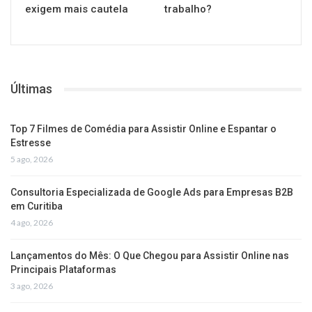
exigem mais cautela
trabalho?
Últimas
Top 7 Filmes de Comédia para Assistir Online e Espantar o
Estresse
5 ago, 2026
Consultoria Especializada de Google Ads para Empresas B2B
em Curitiba
4 ago, 2026
Lançamentos do Mês: O Que Chegou para Assistir Online nas
Principais Plataformas
3 ago, 2026