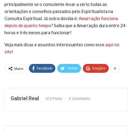
principalmente se o consulente levar a sério todas as
orientações e conselhos passados pelo Espiritualista na
Consulta Espiritual. Já outra dúvida é:
Amarração funciona
depois de quanto tempo?
Saiba que a Amarração dura entre 24
horas e três meses para funcionar!
Veja mais dicas e assuntos interessantes como esse
aqui no
site!
Share
Facebook
Twitter
Google+
Gabriel Real
312 Posts
0 Comments