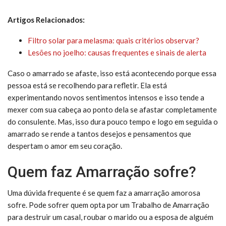
Artigos Relacionados:
Filtro solar para melasma: quais critérios observar?
Lesões no joelho: causas frequentes e sinais de alerta
Caso o amarrado se afaste, isso está acontecendo porque essa
pessoa está se recolhendo para refletir. Ela está
experimentando novos sentimentos intensos e isso tende a
mexer com sua cabeça ao ponto dela se afastar completamente
do consulente. Mas, isso dura pouco tempo e logo em seguida o
amarrado se rende a tantos desejos e pensamentos que
despertam o amor em seu coração.
Quem faz Amarração sofre?
Uma dúvida frequente é se quem faz a amarração amorosa
sofre. Pode sofrer quem opta por um Trabalho de Amarração
para destruir um casal, roubar o marido ou a esposa de alguém