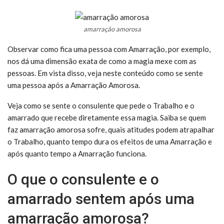
amarração amorosa
Observar como fica uma pessoa com Amarração, por exemplo,
nos dá uma dimensão exata de como a magia mexe com as
pessoas. Em vista disso, veja neste conteúdo como se sente
uma pessoa após a Amarração Amorosa.
Veja como se sente o consulente que pede o Trabalho e o
amarrado que recebe diretamente essa magia. Saiba se quem
faz amarração amorosa sofre, quais atitudes podem atrapalhar
o Trabalho, quanto tempo dura os efeitos de uma Amarração e
após quanto tempo a Amarração funciona.
O que o consulente e o
amarrado sentem após uma
amarração amorosa?