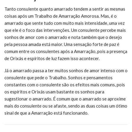
Tanto consulente quanto amarrado tendem a sentir as mesmas
coisas após um Trabalho de Amarração Amorosa. Mas, é o
amarrado que sente tudo com muito mais intensidade, uma vez
que ele é o foco das intervenções. Um consulente percebe mais
sonhos de amor com o amarrado e nota também que o desejo
pela pessoa amada está maior. Uma sensação forte de paz é
comum entre os consulentes após a Amarração, pois a presença
de Orixás e espíritos de luz fazem isso acontecer.
Já o amarrado passa a ter muitos sonhos de amor intenso com o
consulente que pede o Trabalho. Sonhos e pensamentos
constantes com o consulente são os efeitos mais comuns, pois
os espíritos e Orixás usam bastante os sonhos para
sugestionar o amarrado. É comum que o amarrado se aproxime
mais do consulente ou se afaste, sendo as duas coisas um ótimo
sinal de que a Amarração está funcionando.