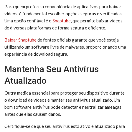
Para quem prefere a conveniência de aplicativos para baixar
vídeos, é fundamental escolher opções seguras e verificadas.
Uma opção confiável é o
Snaptube
, que permite baixar vídeos
de diversas plataformas de forma segura e eficiente.
Baixar Snaptube
de fontes oficiais garante que você esteja
utilizando um software livre de malwares, proporcionando uma
experiência de download segura.
Mantenha Seu Antivírus
Atualizado
Outra medida essencial para proteger seu dispositivo durante
o download de vídeos é manter seu antivírus atualizado. Um
bom software antivírus pode detectar e neutralizar ameaças
antes que elas causem danos.
Certifique-se de que seu antivírus está ativo e atualizado para