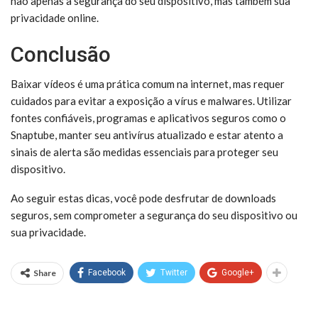
não apenas a segurança do seu dispositivo, mas também sua
privacidade online.
Conclusão
Baixar vídeos é uma prática comum na internet, mas requer
cuidados para evitar a exposição a vírus e malwares. Utilizar
fontes confiáveis, programas e aplicativos seguros como o
Snaptube, manter seu antivírus atualizado e estar atento a
sinais de alerta são medidas essenciais para proteger seu
dispositivo.
Ao seguir estas dicas, você pode desfrutar de downloads
seguros, sem comprometer a segurança do seu dispositivo ou
sua privacidade.
Share
Facebook
Twitter
Google+