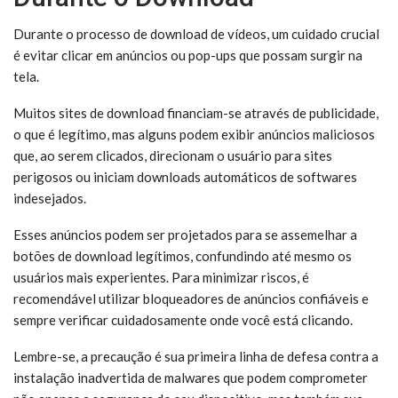
Durante o processo de download de vídeos, um cuidado crucial
é evitar clicar em anúncios ou pop-ups que possam surgir na
tela.
Muitos sites de download financiam-se através de publicidade,
o que é legítimo, mas alguns podem exibir anúncios maliciosos
que, ao serem clicados, direcionam o usuário para sites
perigosos ou iniciam downloads automáticos de softwares
indesejados.
Esses anúncios podem ser projetados para se assemelhar a
botões de download legítimos, confundindo até mesmo os
usuários mais experientes. Para minimizar riscos, é
recomendável utilizar bloqueadores de anúncios confiáveis e
sempre verificar cuidadosamente onde você está clicando.
Lembre-se, a precaução é sua primeira linha de defesa contra a
instalação inadvertida de malwares que podem comprometer