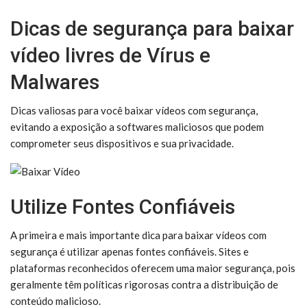
Dicas de segurança para baixar
vídeo livres de Vírus e
Malwares
Dicas valiosas para você baixar vídeos com segurança,
evitando a exposição a softwares maliciosos que podem
comprometer seus dispositivos e sua privacidade.
Utilize Fontes Confiáveis
A primeira e mais importante dica para baixar vídeos com
segurança é utilizar apenas fontes confiáveis. Sites e
plataformas reconhecidos oferecem uma maior segurança, pois
geralmente têm políticas rigorosas contra a distribuição de
conteúdo malicioso.