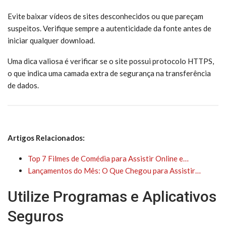
Evite baixar vídeos de sites desconhecidos ou que pareçam
suspeitos. Verifique sempre a autenticidade da fonte antes de
iniciar qualquer download.
Uma dica valiosa é verificar se o site possui protocolo HTTPS,
o que indica uma camada extra de segurança na transferência
de dados.
Artigos Relacionados:
Top 7 Filmes de Comédia para Assistir Online e…
Lançamentos do Mês: O Que Chegou para Assistir…
Utilize Programas e Aplicativos
Seguros