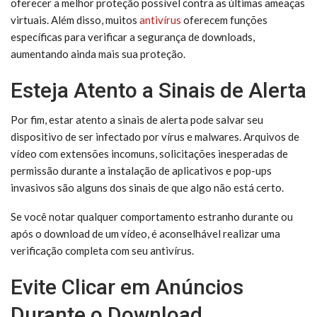
oferecer a melhor proteção possível contra as últimas ameaças
virtuais. Além disso, muitos
antivírus
oferecem funções
específicas para verificar a segurança de downloads,
aumentando ainda mais sua proteção.
Esteja Atento a Sinais de Alerta
Por fim, estar atento a sinais de alerta pode salvar seu
dispositivo de ser infectado por vírus e malwares. Arquivos de
vídeo com extensões incomuns, solicitações inesperadas de
permissão durante a instalação de aplicativos e pop-ups
invasivos são alguns dos sinais de que algo não está certo.
Se você notar qualquer comportamento estranho durante ou
após o download de um vídeo, é aconselhável realizar uma
verificação completa com seu antivírus.
Evite Clicar em Anúncios
Durante o Download