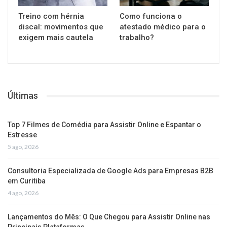
Treino com hérnia
Como funciona o
discal: movimentos que
atestado médico para o
exigem mais cautela
trabalho?
Últimas
Top 7 Filmes de Comédia para Assistir Online e Espantar o
Estresse
5 ago, 2026
Consultoria Especializada de Google Ads para Empresas B2B
em Curitiba
4 ago, 2026
Lançamentos do Mês: O Que Chegou para Assistir Online nas
Principais Plataformas