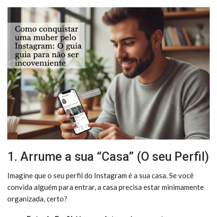
1. Arrume a sua “Casa” (O seu Perfil)
Imagine que o seu perfil do Instagram é a sua casa. Se você
convida alguém para entrar, a casa precisa estar minimamente
organizada, certo?