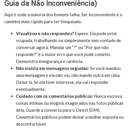
Guia da Não Inconveniência)
Aqui é onde a maioria dos homens falha. Ser inconveniente é o
caminho mais rápido para ser bloqueado.
Visualizou e não respondeu?
Espere. Ela pode estar
ocupada, trabalhando ou simplesmente sem vontade de
conversar agora. Mandar um “?” ou “Por que não
responde?” é o maior erro que você pode cometer.
Demonstra insegurança e carência.
Não insista em mensagens seguidas:
Se você mandou
uma mensagem e ela não viu, não mande outra em cima.
Deixe lá. Se ela tiver interesse, ela vai responder
eventualmente.
Cuidado com os comentários públicos:
Nunca escreva
coisas íntimas ou elogios exagerados nas fotos públicas
dela. Guarde a conversa para o Direct (DM).
Comentários públicos podem deixar a mulher exposta ou
desconfortável.