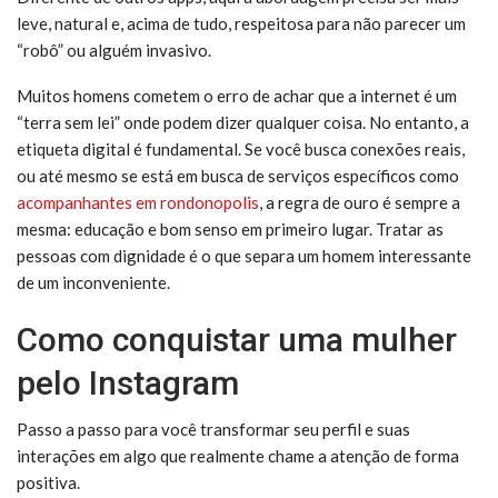
leve, natural e, acima de tudo, respeitosa para não parecer um
“robô” ou alguém invasivo.
Muitos homens cometem o erro de achar que a internet é um
“terra sem lei” onde podem dizer qualquer coisa. No entanto, a
etiqueta digital é fundamental. Se você busca conexões reais,
ou até mesmo se está em busca de serviços específicos como
acompanhantes em rondonopolis
, a regra de ouro é sempre a
mesma: educação e bom senso em primeiro lugar. Tratar as
pessoas com dignidade é o que separa um homem interessante
de um inconveniente.
Como conquistar uma mulher
pelo Instagram
Passo a passo para você transformar seu perfil e suas
interações em algo que realmente chame a atenção de forma
positiva.