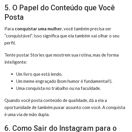
5. O Papel do Conteúdo que Você
Posta
Para
conquistar uma mulher
, você também precisa ser
“conquistável”. Isso significa que ela também vai olhar o seu
perfil.
Tente postar Stories que mostrem sua rotina, mas de forma
inteligente:
Um livro que está lendo.
Um meme engraçado (bom humor é fundamental!).
Uma conquista no trabalho ou na faculdade.
Quando você posta conteúdo de qualidade, dá a ela a
oportunidade de também puxar assunto com você. A conquista
é uma via de mão dupla.
6. Como Sair do Instagram para o