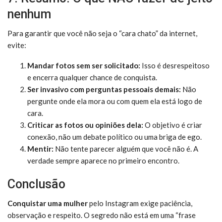
nenhum
Para garantir que você não seja o “cara chato” da internet,
evite:
Mandar fotos sem ser solicitado:
Isso é desrespeitoso
e encerra qualquer chance de conquista.
Ser invasivo com perguntas pessoais demais:
Não
pergunte onde ela mora ou com quem ela está logo de
cara.
Criticar as fotos ou opiniões dela:
O objetivo é criar
conexão, não um debate político ou uma briga de ego.
Mentir:
Não tente parecer alguém que você não é. A
verdade sempre aparece no primeiro encontro.
Conclusão
Conquistar uma mulher
pelo Instagram exige paciência,
observação e respeito. O segredo não está em uma “frase