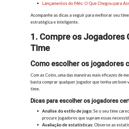
Lançamentos do Mês: O Que Chegou para Ass
Acompanhe as dicas a seguir para melhorar seu time
estratégica e inteligente.
1. Compre os Jogadores 
Time
Como escolher os jogadores c
Com as Coins, uma das maneiras mais eficazes de me
basta comprar qualquer jogador que tenha um bom va
time.
Dicas para escolher os jogadores cer
Análise do estilo de jogo
: Se o seu time car
procure jogadores que supram essas necessid
Avaliação de estatísticas
: Observe as estatí