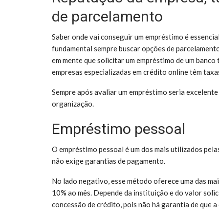
de parcelamento
Saber onde vai conseguir um empréstimo é essencia
fundamental sempre buscar opções de parcelamento 
em mente que solicitar um empréstimo de um banco t
empresas especializadas em crédito online têm taxa
Sempre após avaliar um empréstimo seria excelente 
organização.
Empréstimo pessoal
O empréstimo pessoal é um dos mais utilizados pelas
não exige garantias de pagamento.
No lado negativo, esse método oferece uma das mai
10% ao mês. Depende da instituição e do valor solici
concessão de crédito, pois não há garantia de que a 