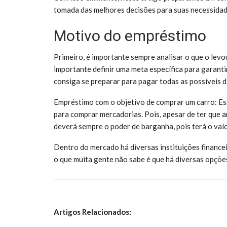
tomada das melhores decisões para suas necessidad
Motivo do empréstimo
Primeiro, é importante sempre analisar o que o levou
importante definir uma meta específica para garanti
consiga se preparar para pagar todas as possíveis d
Empréstimo com o objetivo de comprar um carro: Es
para comprar mercadorias. Pois, apesar de ter que a
deverá sempre o poder de barganha, pois terá o valo
Dentro do mercado há diversas instituições finance
o que muita gente não sabe é que há diversas opções
Artigos Relacionados: