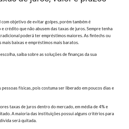
l com objetivo de evitar golpes, porém também é
e crédito que não abusem das taxas de juros. Sempre tenha
radicional poderá ter empréstimos maiores. As fintechs ou
s mais baixas e empréstimos mais baratos.
escolha, saiba sobre as soluções de finanças da sua
 pessoas físicas, pois costuma ser liberado em poucos dias e
ores taxas de juros dentro do mercado, em média de 4% e
tado. A maioria das instituições possui alguns critérios para
dívida será quitada.