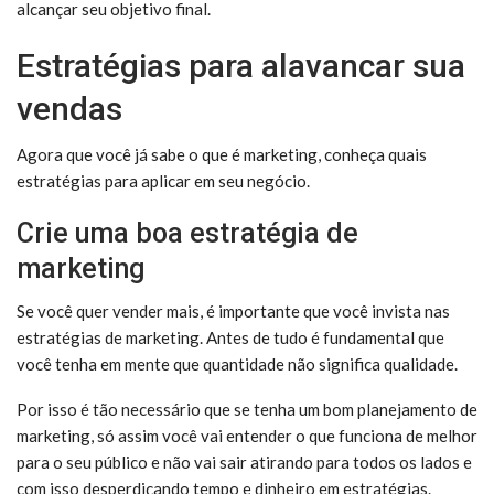
alcançar seu objetivo final.
Estratégias para alavancar sua
vendas
Agora que você já sabe o que é marketing, conheça quais
estratégias para aplicar em seu negócio.
Crie uma boa estratégia de
marketing
Se você quer vender mais, é importante que você invista nas
estratégias de marketing. Antes de tudo é fundamental que
você tenha em mente que quantidade não significa qualidade.
Por isso é tão necessário que se tenha um bom planejamento de
marketing, só assim você vai entender o que funciona de melhor
para o seu público e não vai sair atirando para todos os lados e
com isso desperdiçando tempo e dinheiro em estratégias.