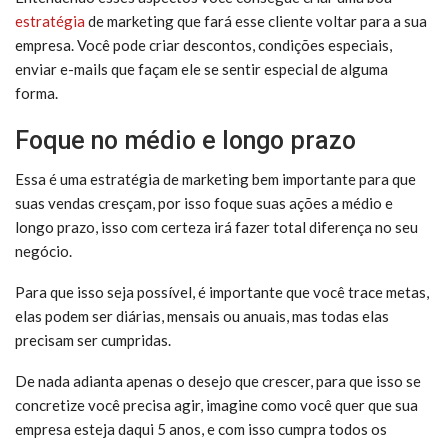
estratégia
de marketing que fará esse cliente voltar para a sua
empresa. Você pode criar descontos, condições especiais,
enviar e-mails que façam ele se sentir especial de alguma
forma.
Foque no médio e longo prazo
Essa é uma estratégia de marketing bem importante para que
suas vendas cresçam, por isso foque suas ações a médio e
longo prazo, isso com certeza irá fazer total diferença no seu
negócio.
Para que isso seja possível, é importante que você trace metas,
elas podem ser diárias, mensais ou anuais, mas todas elas
precisam ser cumpridas.
De nada adianta apenas o desejo que crescer, para que isso se
concretize você precisa agir, imagine como você quer que sua
empresa esteja daqui 5 anos, e com isso cumpra todos os