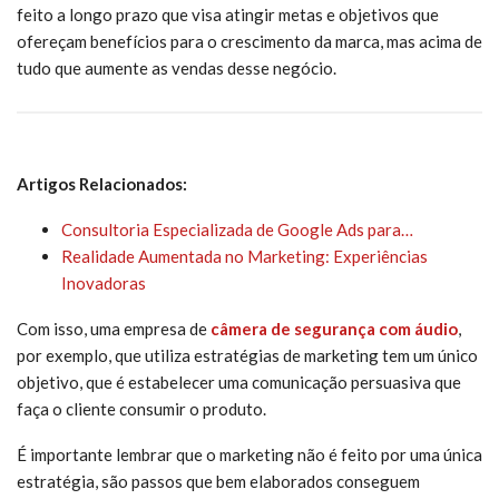
feito a longo prazo que visa atingir metas e objetivos que
ofereçam benefícios para o crescimento da marca, mas acima de
tudo que aumente as vendas desse negócio.
Artigos Relacionados:
Consultoria Especializada de Google Ads para…
Realidade Aumentada no Marketing: Experiências
Inovadoras
Com isso, uma empresa de
câmera de segurança com áudio
,
por exemplo, que utiliza estratégias de marketing tem um único
objetivo, que é estabelecer uma comunicação persuasiva que
faça o cliente consumir o produto.
É importante lembrar que o marketing não é feito por uma única
estratégia, são passos que bem elaborados conseguem