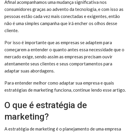
Afinal acompanhamos uma mudança significativa nos
consumidores graças ao advento da tecnologia, e com isso as
pessoas estão cada vez mais conectadas e exigentes, então
não é uma simples campanha que irá encher os olhos desse
cliente.
Por isso é importante que as empresas se adaptem para
começarem a entender o quanto antes essa necessidade que o
mercado exige, sendo assim as empresas precisam ouvir
atentamente seus clientes e seus comportamentos para
adaptar suas abordagens.
Para entender melhor como adaptar sua empresa e quais
estratégias de marketing funciona, continue lendo esse artigo.
O que é estratégia de
marketing?
A estratégia de marketing é o planejamento de uma empresa