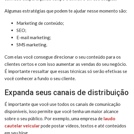
Algumas estratégias que podem te ajudar nesse momento são:
Marketing de conteúdo;
SEO;
E-mail marketing;
SMS marketing.
Com elas você consegue direcionar o seu conteúdo para os
clientes certos e com isso aumentar as vendas do seu negócio.
É importante ressaltar que essas técnicas só serão efetivas se
você conhecer a fundo o seu cliente.
Expanda seus canais de distribuição
É importante que você use todos os canais de comunicação
disponíveis, isso permite que você tenha um maior alcance
sobre o seu público. Por exemplo, uma empresa de
laudo
cautelar veicular
pode postar vídeos, textos e até conteúdos
em seu blog.