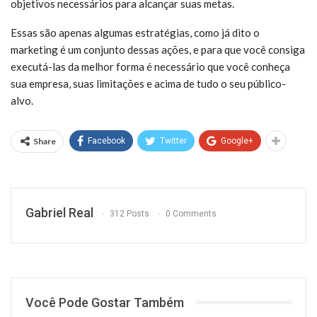
objetivos necessários para alcançar suas metas.
Essas são apenas algumas estratégias, como já dito o
marketing é um conjunto dessas ações, e para que você consiga
executá-las da melhor forma é necessário que você conheça
sua empresa, suas limitações e acima de tudo o seu público-
alvo.
Share
Facebook
Twitter
Google+
Gabriel Real
312 Posts
0 Comments
Você Pode Gostar Também