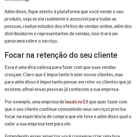
Além disso, fique atento à plataforma que você vende o seu
produto, veja se ela realmente é acessível para todas as
pessoas, realize estudos dos efeitos de vendas online, além dos
distribuidores e representantes de vendas, isso trará um
panorama sobre o serviço.
Focar na retenção do seu cliente
Essa é uma dica valiosa para fazer com que suas vendas
cresçam. Claro que é importante trazer novos clientes, mas
para além disso é importante pensar em reter os clientes que já
existem, afinal essas pessoas já conhecem a sua empresa.
Por exemplo, uma empresa de
laudo nr13
que quer fazer com
que o seu cliente continue consumindo seus serviços precisa
focar na experiência de compra que ele teve e além disso qual o
valor a sua empresa tem para ele.
Entendendo esses aspectos você consegue criar uma boa