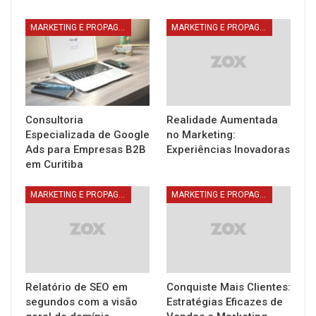
MARKETING E PROPAGANDA
MARKETING E PROPAGANDA
Consultoria
Realidade Aumentada
Especializada de Google
no Marketing:
Ads para Empresas B2B
Experiências Inovadoras
em Curitiba
MARKETING E PROPAGANDA
MARKETING E PROPAGANDA
Relatório de SEO em
Conquiste Mais Clientes:
segundos com a visão
Estratégias Eficazes de