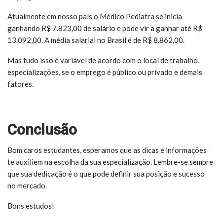
Atualmente em nosso país o Médico Pediatra se inicia
ganhando R$ 7.823,00 de salário e pode vir a ganhar até R$
13.092,00. A média salarial no Brasil é de R$ 8.862,00.
Mas tudo isso é variável de acordo com o local de trabalho,
especializações, se o emprego é público ou privado e demais
fatores.
Conclusão
Bom caros estudantes, esperamos que as dicas e informações
te auxiliem na escolha da sua especialização. Lembre-se sempre
que sua dedicação é o que pode definir sua posição e sucesso
no mercado.
Bons estudos!