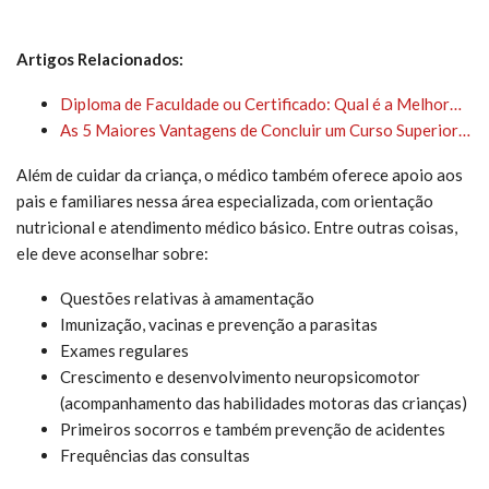
Artigos Relacionados:
Diploma de Faculdade ou Certificado: Qual é a Melhor…
As 5 Maiores Vantagens de Concluir um Curso Superior…
Além de cuidar da criança, o médico também oferece apoio aos
pais e familiares nessa área especializada, com orientação
nutricional e atendimento médico básico. Entre outras coisas,
ele deve aconselhar sobre: ​​
Questões relativas à amamentação
Imunização, vacinas e prevenção a parasitas
Exames regulares
Crescimento e desenvolvimento neuropsicomotor
(acompanhamento das habilidades motoras das crianças)
Primeiros socorros e também prevenção de acidentes
Frequências das consultas