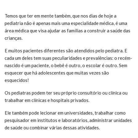
Temos que ter em mente também, que nos dias de hoje a
pediatria não é apenas mais uma especialidade médica, é uma
área médica que visa ajudar as famílias a construir a saúde das
crianças.
E muitos pacientes diferentes são atendidos pelo pediatra. E
cada um deles tem suas peculiaridades e prevalências: o recém-
nascido é um paciente, o bebê é outro, o escolar é outro. Sem
esquecer que há adolescentes que muitas vezes são
esquecidos!
Os pediatras podem ter seu próprio consultório ou clínica ou
trabalhar em clínicas e hospitais privados.
Ele também pode lecionar em universidades, trabalhar como
pesquisador em institutos e laboratórios, administrar unidades
de saúde ou combinar várias dessas atividades.