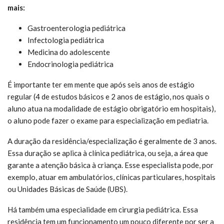
mais:
Gastroenterologia pediátrica
Infectologia pediátrica
Medicina do adolescente
Endocrinologia pediátrica
É importante ter em mente que após seis anos de estágio
regular (4 de estudos básicos e 2 anos de estágio, nos quais o
aluno atua na modalidade de estágio obrigatório em hospitais),
o aluno pode fazer o exame para especialização em pediatria.
A duração da residência/especialização é geralmente de 3 anos.
Essa duração se aplica à clínica pediátrica, ou seja, a área que
garante a atenção básica à criança. Esse especialista pode, por
exemplo, atuar em ambulatórios, clínicas particulares, hospitais
ou Unidades Básicas de Saúde (UBS).
Há também uma especialidade em cirurgia pediátrica. Essa
residência tem um funcionamento um pouco diferente por ser a