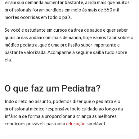
viram sua demanda aumentar bastante, ainda mais que muitos
profissionais foram perdidos em meio às mais de 550 mil
mortes ocorridas em todo o país.
Se você é estudante em cursos da área de saúde e quer saber
quais áreas andam com mais demanda, hoje vamos falar sobre o
médico pediatra, que é uma profissão super importante e
bastante valorizada. Acompanhe a seguir e saiba tudo sobre
ela.
O que faz um Pediatra?
Indo direto ao assunto, podemos dizer que o pediatra é o
profissional médico responsável pelo cuidado ao longo da
infância de forma a proporcionar à criança as melhores
condições possíveis para uma
educação
saudável.