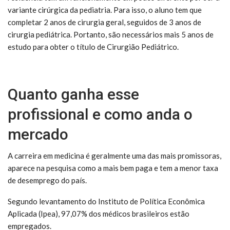
variante cirúrgica da pediatria. Para isso, o aluno tem que
completar 2 anos de cirurgia geral, seguidos de 3 anos de
cirurgia pediátrica. Portanto, são necessários mais 5 anos de
estudo para obter o título de Cirurgião Pediátrico.
Quanto ganha esse
profissional e como anda o
mercado
A carreira em medicina é geralmente uma das mais promissoras,
aparece na pesquisa como a mais bem paga e tem a menor taxa
de desemprego do país.
Segundo levantamento do Instituto de Política Econômica
Aplicada (Ipea), 97,07% dos médicos brasileiros estão
empregados.