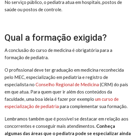
No serviço público, o pediatra atua em hospitais, postos de
saúde ou postos de controle.
Qual a formação exigida?
A conclusão do curso de medicina é obrigatória para a
formação de pediatra.
O profissional deve ter graduação em medicina reconhecida
pelo MEC, especialização em pediatria e registro de
especialista no
Conselho Regional de Medicina
(CRM) do país
em que atua. Para quem quer ir além dos conteúdos da
faculdade, uma boa ideia é fazer por exemplo
um curso de
especialização de pediatria
para complementar sua formação.
Lembramos também que é possível se destacar em relação aos
concorrentes e conseguir mais atendimentos.
Conheça
algumas das áreas que o pediatra pode se especializar ainda