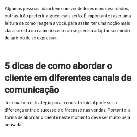
Algumas pessoas lidam bem com vendedores mais descolados,
outras, irão preferir alguém mais sério. É importante fazer uma
leitura de como reagem a você, para assim, ter uma noção mais
clara se está no caminho certo ou se precisa adaptar seu modo
de agir ou de se expressar.
5 dicas de como abordar o
cliente em diferentes canais de
comunicação
Ter uma boa estratégia para o contato inicial pode ser a
diferença entre o sucesso e o fracasso nas vendas. Portanto, a
forma de abordar o cliente neste momento deve ser muito bem
pensada.