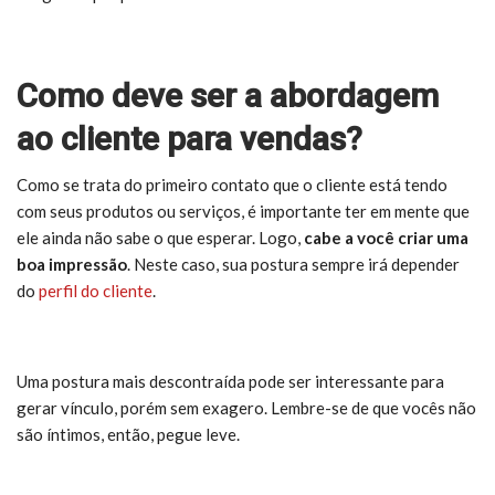
Como deve ser a abordagem
ao cliente para vendas?
Como se trata do primeiro contato que o cliente está tendo
com seus produtos ou serviços, é importante ter em mente que
ele ainda não sabe o que esperar. Logo,
cabe a você criar uma
boa impressão
. Neste caso, sua postura sempre irá depender
do
perfil do cliente
.
Uma postura mais descontraída pode ser interessante para
gerar vínculo, porém sem exagero. Lembre-se de que vocês não
são íntimos, então, pegue leve.