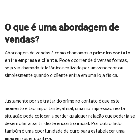
O que é uma abordagem de
vendas?
Abordagem de vendas é como chamamos o
primeiro contato
entre empresa e cliente
. Pode ocorrer de diversas formas,
seja via chamada telefônica realizada por um vendedor ou
simplesmente quando o cliente entra em uma loja física.
Justamente por se tratar do primeiro contato é que este
momento é tão importante, afinal, uma má impressão nesta
situação pode colocar a perder qualquer relação que poderia se
desenrolar a partir deste encontro inicial. Por outro lado,
também é uma oportunidade de ouro para estabelecer uma
imagem super positiva.