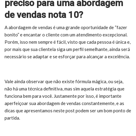
preciso para uma abordagem
de vendas nota 10?
A abordagem de vendas é uma grande oportunidade de “fazer
bonito” e encantar o cliente com um atendimento excepcional.
Porém, isso nem sempre é fácil, visto que cada pessoa é única e,
por mais que sua clientela siga um perfil semelhante, ainda será
necessário se adaptar e se esforçar para alcançar a excelência.
Vale ainda observar que não existe fórmula mágica, ou seja,
não há uma técnica definitiva, mas sim aquela estratégia que
funciona bem para você. Justamente por isso, é importante
aperfeiçoar sua abordagem de vendas constantemente, e as
dicas que apresentamos neste post podem ser um bom ponto de
partida.