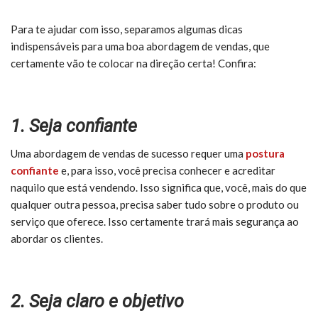
Para te ajudar com isso, separamos algumas dicas
indispensáveis para uma boa abordagem de vendas, que
certamente vão te colocar na direção certa! Confira:
1. Seja confiante
Uma abordagem de vendas de sucesso requer uma
postura
confiante
e, para isso, você precisa conhecer e acreditar
naquilo que está vendendo. Isso significa que, você, mais do que
qualquer outra pessoa, precisa saber tudo sobre o produto ou
serviço que oferece. Isso certamente trará mais segurança ao
abordar os clientes.
2. Seja claro e objetivo