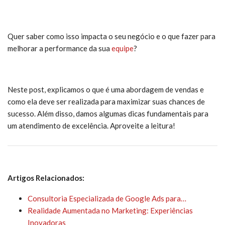
Quer saber como isso impacta o seu negócio e o que fazer para
melhorar a performance da sua
equipe
?
Neste post, explicamos o que é uma abordagem de vendas e
como ela deve ser realizada para maximizar suas chances de
sucesso. Além disso, damos algumas dicas fundamentais para
um atendimento de excelência. Aproveite a leitura!
Artigos Relacionados:
Consultoria Especializada de Google Ads para…
Realidade Aumentada no Marketing: Experiências
Inovadoras