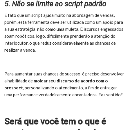
5. Não se limite ao script padrão
É fato que um script ajuda muito na abordagem de vendas,
porém, esta ferramenta deve ser utilizada como um apoio para
a sua estratégia, não como uma muleta. Discursos engessados
soam robóticos, logo, dificilmente prenderão a atenção do
interlocutor, o que reduz consideravelmente as chances de
realizar a venda.
Para aumentar suas chances de sucesso, é preciso desenvolver
a habilidade de
moldar seu discurso de acordo com o
prospect
, personalizando o atendimento, a fim de entregar
uma performance verdadeiramente encantadora. Faz sentido?
Será que você tem o que é