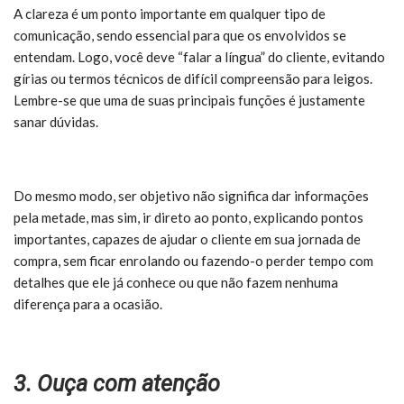
A clareza é um ponto importante em qualquer tipo de
comunicação, sendo essencial para que os envolvidos se
entendam. Logo, você deve “falar a língua” do cliente, evitando
gírias ou termos técnicos de difícil compreensão para leigos.
Lembre-se que uma de suas principais funções é justamente
sanar dúvidas.
Do mesmo modo, ser objetivo não significa dar informações
pela metade, mas sim, ir direto ao ponto, explicando pontos
importantes, capazes de ajudar o cliente em sua jornada de
compra, sem ficar enrolando ou fazendo-o perder tempo com
detalhes que ele já conhece ou que não fazem nenhuma
diferença para a ocasião.
3. Ouça com atenção