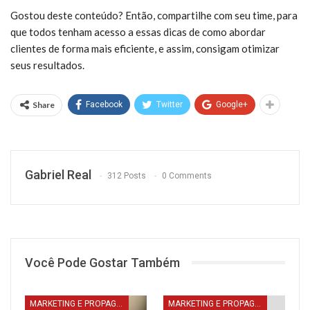
Gostou deste conteúdo? Então, compartilhe com seu time, para
que todos tenham acesso a essas dicas de como abordar
clientes de forma mais eficiente, e assim, consigam otimizar
seus resultados.
Share
Facebook
Twitter
Google+
Gabriel Real
312 Posts
0 Comments
Você Pode Gostar Também
MARKETING E PROPAGANDA
MARKETING E PROPAGANDA