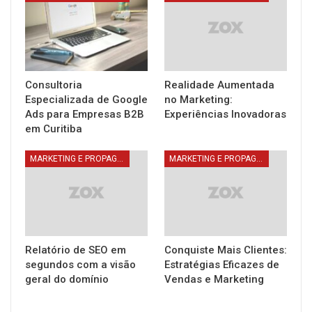
Consultoria
Realidade Aumentada
Especializada de Google
no Marketing:
Ads para Empresas B2B
Experiências Inovadoras
em Curitiba
MARKETING E PROPAGANDA
MARKETING E PROPAGANDA
Relatório de SEO em
Conquiste Mais Clientes:
segundos com a visão
Estratégias Eficazes de
geral do domínio
Vendas e Marketing