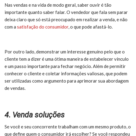
Nas vendas e na vida de modo geral, saber ouvir é tão
importante quanto saber falar. O vendedor que fala sem parar
deixa claro que só está preocupado em realizar a venda, e não
com a
satisfação do consumidor
, o que pode afastá-lo.
Por outro lado, demonstrar um interesse genuíno pelo que o
cliente tem a dizer é uma ótima maneira de estabelecer vínculo
e um passo importante para fechar negócio. Além de permitir
conhecer o cliente e coletar informações valiosas, que podem
ser utilizadas como argumento para aprimorar sua abordagem
de vendas.
4. Venda soluções
Se você e seu concorrente trabalham com um mesmo produto, o
que define quem o consumidor irá escolher? Se você respondeu