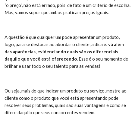
“o preço”, não está errado, pois, de fato é um critério de escolha.
Mas, vamos supor que ambos praticam preços iguais.
A questão é que qualquer um pode apresentar um produto,
logo, para se destacar ao abordar o cliente, a dica é:
vá além
das aparências, evidenciando quais são os diferenciais
daquilo que você está oferecendo
. Esse é o seu momento de
brilhar e usar todo o seu talento para as vendas!
Ou seja, mais do que indicar um produto ou serviço, mostre ao
cliente como o produto que você está apresentando pode
resolver seus problemas, quais são suas vantagens e como se
difere daquilo que seus concorrentes vendem.