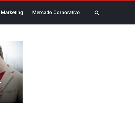
Marketing
Mercado Corporativo
s