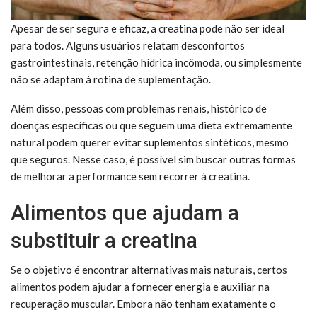
Apesar de ser segura e eficaz, a creatina pode não ser ideal
para todos. Alguns usuários relatam desconfortos
gastrointestinais, retenção hídrica incômoda, ou simplesmente
não se adaptam à rotina de suplementação.
Além disso, pessoas com problemas renais, histórico de
doenças específicas ou que seguem uma dieta extremamente
natural podem querer evitar suplementos sintéticos, mesmo
que seguros. Nesse caso, é possível sim buscar outras formas
de melhorar a performance sem recorrer à creatina.
Alimentos que ajudam a
substituir a creatina
Se o objetivo é encontrar alternativas mais naturais, certos
alimentos podem ajudar a fornecer energia e auxiliar na
recuperação muscular. Embora não tenham exatamente o