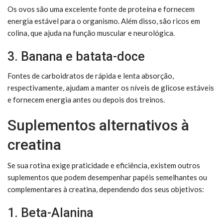
Os ovos são uma excelente fonte de proteína e fornecem
energia estável para o organismo. Além disso, são ricos em
colina, que ajuda na função muscular e neurológica.
3. Banana e batata-doce
Fontes de carboidratos de rápida e lenta absorção,
respectivamente, ajudam a manter os níveis de glicose estáveis
e fornecem energia antes ou depois dos treinos.
Suplementos alternativos à
creatina
Se sua rotina exige praticidade e eficiência, existem outros
suplementos que podem desempenhar papéis semelhantes ou
complementares à creatina, dependendo dos seus objetivos:
1. Beta-Alanina