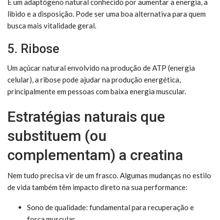
É um adaptógeno natural conhecido por aumentar a energia, a
libido e a disposição. Pode ser uma boa alternativa para quem
busca mais vitalidade geral.
5. Ribose
Um açúcar natural envolvido na produção de ATP (energia
celular), a ribose pode ajudar na produção energética,
principalmente em pessoas com baixa energia muscular.
Estratégias naturais que
substituem (ou
complementam) a creatina
Nem tudo precisa vir de um frasco. Algumas mudanças no estilo
de vida também têm impacto direto na sua performance:
Sono de qualidade: fundamental para recuperação e
força muscular.