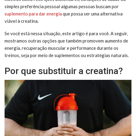
simples preferência pessoal algumas pessoas buscam por
suplemento para dar energia
que possa ser uma alternativa
viável à creatina.
Se você está nessa situação, este artigo é para você. A seguir,
mostramos outras opções que também promovem aumento de
energia, recuperação muscular e performance durante os
treinos, seja por meio de suplementos ou estratégias naturais.
Por que substituir a creatina?