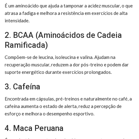
É um aminoácido que ajuda a tamponar a acidez muscular, o que
atrasa a fadiga e melhora a resistência em exercícios de alta
intensidade.
2. BCAA (Aminoácidos de Cadeia
Ramificada)
Compõem-se de leucina, isoleucina e valina. Ajudam na
recuperação muscular, reduzem a dor pós-treino e podem dar
suporte energético durante exercícios prolongados.
3. Cafeína
Encontrada em cápsulas, pré-treinos e naturalmente no café, a
cafeína aumenta o estado de alerta, reduz a percepção de
esforço e melhora o desempenho esportivo.
4. Maca Peruana