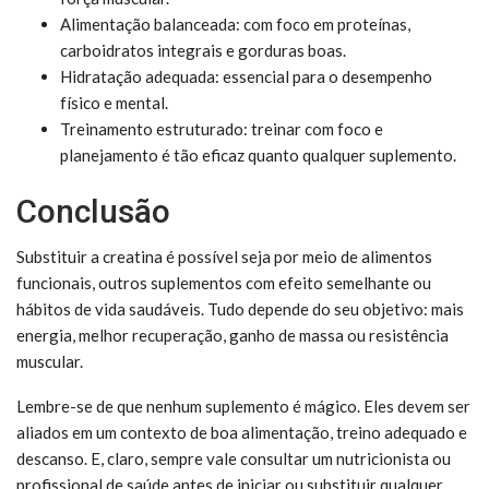
Alimentação balanceada: com foco em proteínas,
carboidratos integrais e gorduras boas.
Hidratação adequada: essencial para o desempenho
físico e mental.
Treinamento estruturado: treinar com foco e
planejamento é tão eficaz quanto qualquer suplemento.
Conclusão
Substituir a creatina é possível seja por meio de alimentos
funcionais, outros suplementos com efeito semelhante ou
hábitos de vida saudáveis. Tudo depende do seu objetivo: mais
energia, melhor recuperação, ganho de massa ou resistência
muscular.
Lembre-se de que nenhum suplemento é mágico. Eles devem ser
aliados em um contexto de boa alimentação, treino adequado e
descanso. E, claro, sempre vale consultar um nutricionista ou
profissional de saúde antes de iniciar ou substituir qualquer