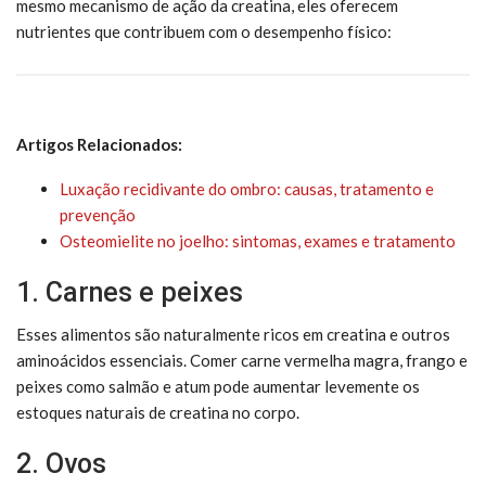
mesmo mecanismo de ação da creatina, eles oferecem
nutrientes que contribuem com o desempenho físico:
Artigos Relacionados:
Luxação recidivante do ombro: causas, tratamento e
prevenção
Osteomielite no joelho: sintomas, exames e tratamento
1. Carnes e peixes
Esses alimentos são naturalmente ricos em creatina e outros
aminoácidos essenciais. Comer carne vermelha magra, frango e
peixes como salmão e atum pode aumentar levemente os
estoques naturais de creatina no corpo.
2. Ovos