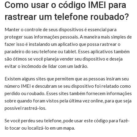
Como usar o código IMEI para
rastrear um telefone roubado?
Manter o controle de seus dispositivos é essencial para
proteger suas informações pessoais. A maneira mais simples de
fazer isso é instalando um aplicativo que possa rastrear o
paradeiro do seu telefone ou tablet. Esses aplicativos também
são ótimos se você planeja vender seu dispositivo e deseja
evitar o incômodo de lidar com um ladrão.
Existem alguns sites que permitem que as pessoas insiram seu
número IMEI e descubram se seu dispositivo foi relatado como
perdido ou roubado. Esses sites também fornecem informações
sobre quando foram vistos pela última vez online, para que seja
possível rastreá-los.
Se você perdeu seu telefone, pode usar este código para fazê-
lo tocar ou localizá-lo em um mapa.