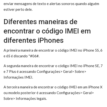
enviar mensagens de texto e alertas sonoros quando alguém
estiver perto dele.
Diferentes maneiras de
encontrar o código IMEI em
diferentes iPhones
A primeira maneira de encontrar o código IMEI no iPhone 5S, 6
e 6S é discando *#06#.
A segunda maneira de encontrar o código IMEI no iPhone SE, 7
e 7 Plus é acessando Configurações> Geral> Sobre>
Informações IMEI.
A terceira maneira de encontrar o código IMEI em um iPhone X
ou modelo posterior é acessando Configurações> Geral>
Sobre> Informações legais.