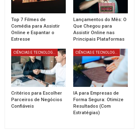
Top 7 Filmes de
Lançamentos do Mês: O
Comédia para Assistir
Que Chegou para
Online e Espantar o
Assistir Online nas
Estresse
Principais Plataformas
CIÊNCIAS E TECNOLOGIA
CIÊNCIAS E TECNOLOGIA
Critérios para Escolher
IA para Empresas de
Parceiros de Negócios
Forma Segura: Otimize
Confiáveis
Resultados (Com
Estratégias)