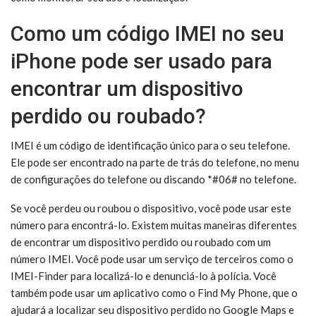
Como um código IMEI no seu
iPhone pode ser usado para
encontrar um dispositivo
perdido ou roubado?
IMEI é um código de identificação único para o seu telefone.
Ele pode ser encontrado na parte de trás do telefone, no menu
de configurações do telefone ou discando *#06# no telefone.
Se você perdeu ou roubou o dispositivo, você pode usar este
número para encontrá-lo. Existem muitas maneiras diferentes
de encontrar um dispositivo perdido ou roubado com um
número IMEI. Você pode usar um serviço de terceiros como o
IMEI-Finder para localizá-lo e denunciá-lo à polícia. Você
também pode usar um aplicativo como o Find My Phone, que o
ajudará a localizar seu dispositivo perdido no Google Maps e