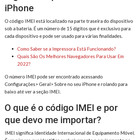
iPhone
O código IMEI está localizado na parte traseira do dispositivo
sob a bateria. É um número de 15 dígitos que é exclusivo para
cada dispositivo e pode ser usado para várias finalidades.
Como Saber se a Impressora Está Funcionando?
Quais São Os Melhores Navegadores Para Usar Em
2022?
O número IMEI pode ser encontrado acessando
Configurações> Geral> Sobre no seu iPhone e rolando para
baixo até ver a seção IMEI.
O que é o código IMEI e por
que devo me importar?
IMEI significa Identidade Internacional de Equipamento Móvel.